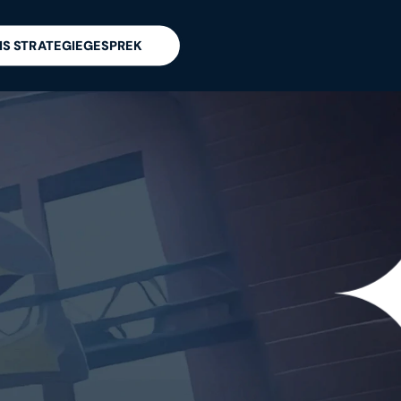
IS STRATEGIEGESPREK
EESTEN