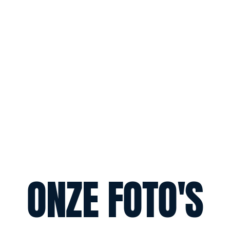
ONZE FOTO'S