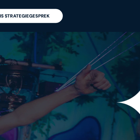
IS STRATEGIEGESPREK
D